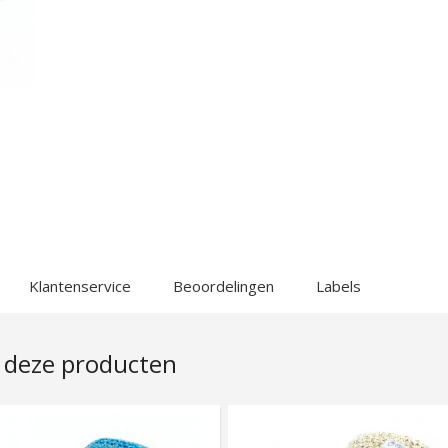
Klantenservice
Beoordelingen
Labels
 deze producten