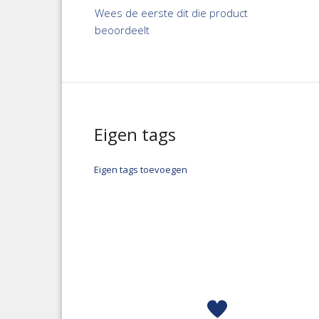
Wees de eerste dit die product
beoordeelt
Eigen tags
Eigen tags toevoegen