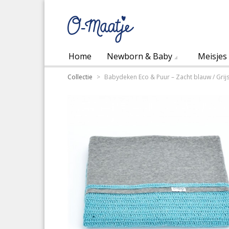
Home
Newborn & Baby
Meisjes
Collectie
>
Babydeken Eco & Puur – Zacht blauw / Grijs 