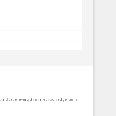
icatie levertijd van niet voorradige items: