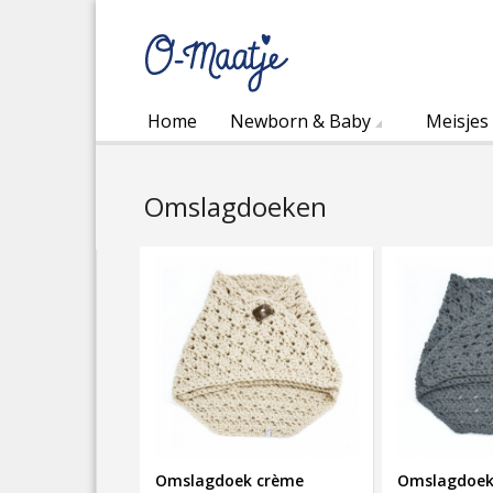
Home
Newborn & Baby
Meisjes
Omslagdoeken
Omslagdoek crème
Omslagdoek