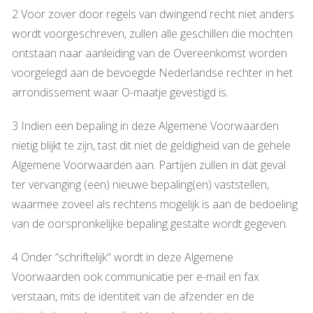
2 Voor zover door regels van dwingend recht niet anders
wordt voorgeschreven, zullen alle geschillen die mochten
ontstaan naar aanleiding van de Overeenkomst worden
voorgelegd aan de bevoegde Nederlandse rechter in het
arrondissement waar O-maatje gevestigd is.
3 Indien een bepaling in deze Algemene Voorwaarden
nietig blijkt te zijn, tast dit niet de geldigheid van de gehele
Algemene Voorwaarden aan. Partijen zullen in dat geval
ter vervanging (een) nieuwe bepaling(en) vaststellen,
waarmee zoveel als rechtens mogelijk is aan de bedoeling
van de oorspronkelijke bepaling gestalte wordt gegeven.
4 Onder “schriftelijk" wordt in deze Algemene
Voorwaarden ook communicatie per e-mail en fax
verstaan, mits de identiteit van de afzender en de