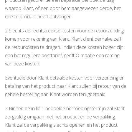
waarop Klant, of een door hem aangewezen derde, het
eerste product heeft ontvangen.
2 Slechts de rechtstreekse kosten voor de retourzending
komen voor rekening van Klant. Klant dient derhalve zelf
de retourkosten te dragen. Indien deze kosten hoger zijn
dan het reguliere posttarief, geeft O-maatje een raming
van deze kosten.
Eventuele door Klant betaalde kosten voor verzending en
betaling van het product naar Klant zullen bij retour van de
gehele bestelling aan Klant worden terugbetaald.
3 Binnen de in lid 1 bedoelde herroepingstermijn zal Klant
zorgvuldig omgaan met het product en de verpakking.
Klant zal de verpakking slechts openen en het product