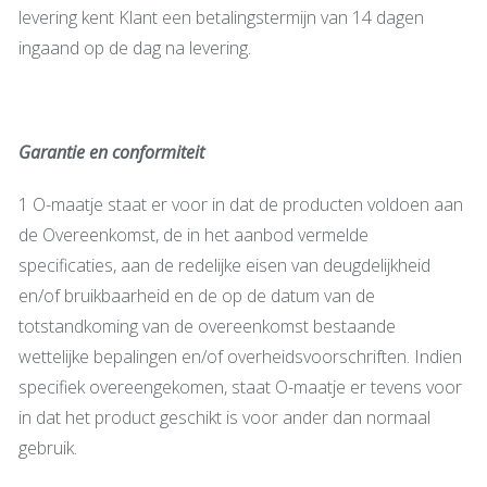
levering kent Klant een betalingstermijn van 14 dagen
ingaand op de dag na levering.
Garantie en conformiteit
1 O-maatje staat er voor in dat de producten voldoen aan
de Overeenkomst, de in het aanbod vermelde
specificaties, aan de redelijke eisen van deugdelijkheid
en/of bruikbaarheid en de op de datum van de
totstandkoming van de overeenkomst bestaande
wettelijke bepalingen en/of overheidsvoorschriften. Indien
specifiek overeengekomen, staat O-maatje er tevens voor
in dat het product geschikt is voor ander dan normaal
gebruik.