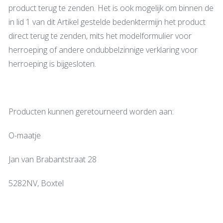
product terug te zenden. Het is ook mogelijk om binnen de
in lid 1 van dit Artikel gestelde bedenktermijn het product
direct terug te zenden, mits het modelformulier voor
herroeping of andere ondubbelzinnige verklaring voor
herroeping is bijgesloten.
Producten kunnen geretourneerd worden aan:
O-maatje
Jan van Brabantstraat 28
5282NV, Boxtel