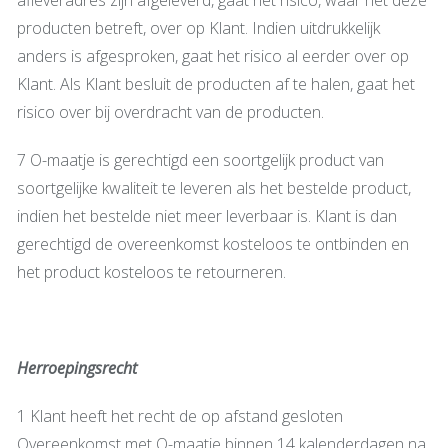
producten betreft, over op Klant. Indien uitdrukkelijk
anders is afgesproken, gaat het risico al eerder over op
Klant. Als Klant besluit de producten af te halen, gaat het
risico over bij overdracht van de producten.
7 O-maatje is gerechtigd een soortgelijk product van
soortgelijke kwaliteit te leveren als het bestelde product,
indien het bestelde niet meer leverbaar is. Klant is dan
gerechtigd de overeenkomst kosteloos te ontbinden en
het product kosteloos te retourneren.
Herroepingsrecht
1 Klant heeft het recht de op afstand gesloten
Overeenkomst met O-maatje binnen 14 kalenderdagen na