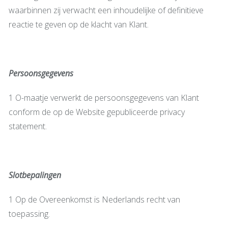
waarbinnen zij verwacht een inhoudelijke of definitieve
reactie te geven op de klacht van Klant.
Persoonsgegevens
1 O-maatje verwerkt de persoonsgegevens van Klant
conform de op de Website gepubliceerde privacy
statement.
Slotbepalingen
1 Op de Overeenkomst is Nederlands recht van
toepassing.