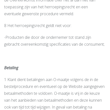
toepassing zijn van het herroepingsrecht en een
eventuele gewenste procedure vermeld.
8 Het herroepingsrecht geldt niet voor:
-Producten die door de ondernemer tot stand zijn
gebracht overeenkomstig specificaties van de consument;
Betaling
1 Klant dient betalingen aan O-maatje volgens de in de
bestelprocedure en eventueel op de Website aangegeven
betaalmethoden te voldoen. O-maatje is vrij in de keuze
van het aanbieden van betaalmethoden en deze kunnen
ook van tijd tot tijd wijzigen. In geval van betaling na