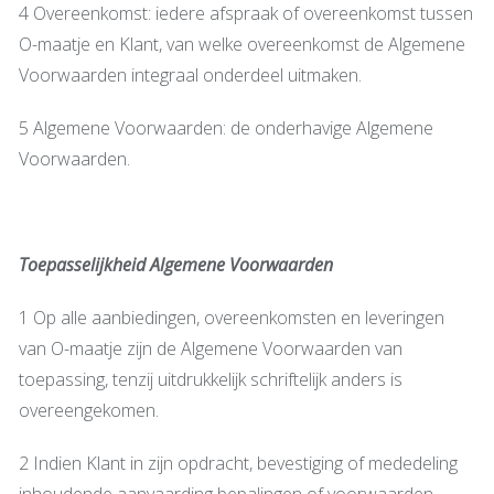
4 Overeenkomst: iedere afspraak of overeenkomst tussen
O-maatje en Klant, van welke overeenkomst de Algemene
Voorwaarden integraal onderdeel uitmaken.
5 Algemene Voorwaarden: de onderhavige Algemene
Voorwaarden.
Toepasselijkheid Algemene Voorwaarden
1 Op alle aanbiedingen, overeenkomsten en leveringen
van O-maatje zijn de Algemene Voorwaarden van
toepassing, tenzij uitdrukkelijk schriftelijk anders is
overeengekomen.
2 Indien Klant in zijn opdracht, bevestiging of mededeling
inhoudende aanvaarding bepalingen of voorwaarden