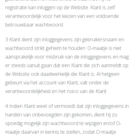
registratie kan inloggen op de Website. Klant is zelf
verantwoordelijk voor het kiezen van een voldoende
betrouwbaar wachtwoord.
3 Klant dient zijn inloggegevens zijn gebruikersnaam en
wachtwoord strikt geheim te houden. O-maatje is niet
aansprakelijk voor misbruik van de inloggegevens en mag
er steeds vanuit gaan dat een Klant die zich aanmeldt op
de Website ook daadwerkelijk die Klant is. Al hetgeen
gebeurt via het account van Klant, valt onder de
verantwoordelijkheid en het risico van de Klant.
4 Indien Klant weet of vermoedt dat zijn inloggegevens in
handen van onbevoegden zijn gekomen, dient hij zo
spoedig mogelijk zijn wachtwoord te wijzigen en/of O-
maatje daarvan in kennis te stellen, zodat O-maatje