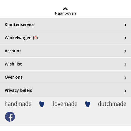
Naar boven
Klantenservice
Winkelwagen (
0
)
Account
Wish list
Over ons
Privacy beleid
Bezoek
onze