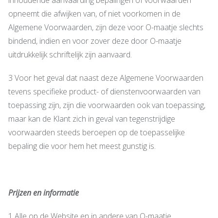
opneemt die afwijken van, of niet voorkomen in de
Algemene Voorwaarden, zijn deze voor O-maatje slechts
bindend, indien en voor zover deze door O-maatje
uitdrukkelijk schriftelijk zijn aanvaard.
3 Voor het geval dat naast deze Algemene Voorwaarden
tevens specifieke product- of dienstenvoorwaarden van
toepassing zijn, zijn die voorwaarden ook van toepassing,
maar kan de Klant zich in geval van tegenstrijdige
voorwaarden steeds beroepen op de toepasselijke
bepaling die voor hem het meest gunstig is.
Prijzen en informatie
1 Alle op de Website en in andere van O-maatje