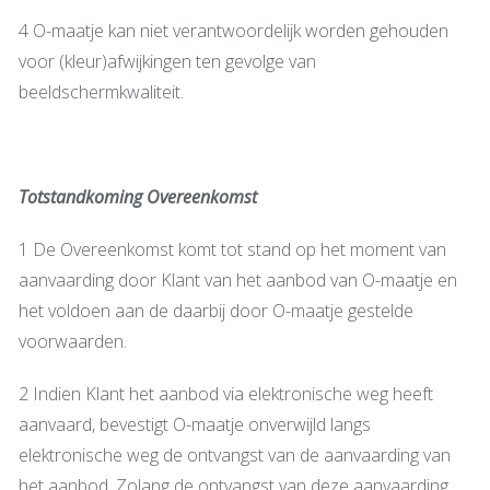
4 O-maatje kan niet verantwoordelijk worden gehouden
voor (kleur)afwijkingen ten gevolge van
beeldschermkwaliteit.
Totstandkoming Overeenkomst
1 De Overeenkomst komt tot stand op het moment van
aanvaarding door Klant van het aanbod van O-maatje en
het voldoen aan de daarbij door O-maatje gestelde
voorwaarden.
2 Indien Klant het aanbod via elektronische weg heeft
aanvaard, bevestigt O-maatje onverwijld langs
elektronische weg de ontvangst van de aanvaarding van
het aanbod. Zolang de ontvangst van deze aanvaarding