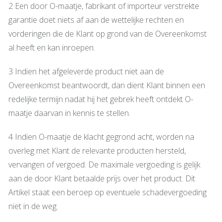
2 Een door O-maatje, fabrikant of importeur verstrekte
garantie doet niets af aan de wettelijke rechten en
vorderingen die de Klant op grond van de Overeenkomst
al heeft en kan inroepen.
3 Indien het afgeleverde product niet aan de
Overeenkomst beantwoordt, dan dient Klant binnen een
redelijke termijn nadat hij het gebrek heeft ontdekt O-
maatje daarvan in kennis te stellen.
4 Indien O-maatje de klacht gegrond acht, worden na
overleg met Klant de relevante producten hersteld,
vervangen of vergoed. De maximale vergoeding is gelijk
aan de door Klant betaalde prijs over het product. Dit
Artikel staat een beroep op eventuele schadevergoeding
niet in de weg.