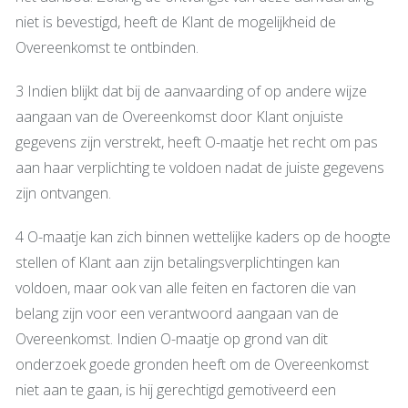
niet is bevestigd, heeft de Klant de mogelijkheid de
Overeenkomst te ontbinden.
3 Indien blijkt dat bij de aanvaarding of op andere wijze
aangaan van de Overeenkomst door Klant onjuiste
gegevens zijn verstrekt, heeft O-maatje het recht om pas
aan haar verplichting te voldoen nadat de juiste gegevens
zijn ontvangen.
4 O-maatje kan zich binnen wettelijke kaders op de hoogte
stellen of Klant aan zijn betalingsverplichtingen kan
voldoen, maar ook van alle feiten en factoren die van
belang zijn voor een verantwoord aangaan van de
Overeenkomst. Indien O-maatje op grond van dit
onderzoek goede gronden heeft om de Overeenkomst
niet aan te gaan, is hij gerechtigd gemotiveerd een