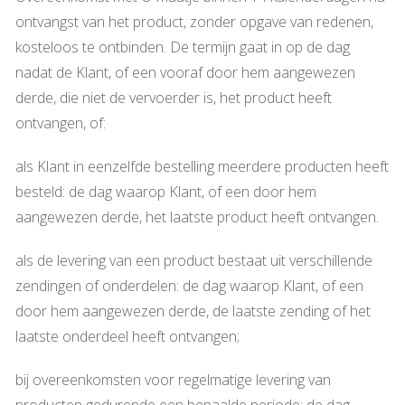
ontvangst van het product, zonder opgave van redenen,
kosteloos te ontbinden. De termijn gaat in op de dag
nadat de Klant, of een vooraf door hem aangewezen
derde, die niet de vervoerder is, het product heeft
ontvangen, of:
als Klant in eenzelfde bestelling meerdere producten heeft
besteld: de dag waarop Klant, of een door hem
aangewezen derde, het laatste product heeft ontvangen.
als de levering van een product bestaat uit verschillende
zendingen of onderdelen: de dag waarop Klant, of een
door hem aangewezen derde, de laatste zending of het
laatste onderdeel heeft ontvangen;
bij overeenkomsten voor regelmatige levering van
producten gedurende een bepaalde periode: de dag