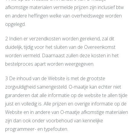
afkomstige materialen vermelde prijzen zijn inclusief btw
en andere heffingen welke van overheidswege worden
opgelegd.
2 Indien er verzendkosten worden gerekend, zal dit
duidelijk, tijdig voor het sluiten van de Overeenkomst
worden vermeld. Daarnaast zullen deze kosten in het
bestelproces apart worden weergegeven.
3 De inhoud van de Website is met de grootste
zorgvuldigheid samengesteld. O-maatje kan echter niet
garanderen dat alle informatie op de website te allen tijde
juist en volledig is. Alle prijzen en overige informatie op de
Website en in andere van O-maatje afkomstige materialen
zijn dan ook onder voorbehoud van kennelijke
programmeer- en typefouten.