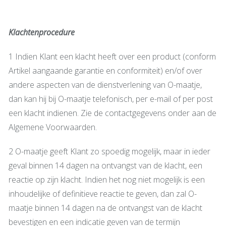
Klachtenprocedure
1 Indien Klant een klacht heeft over een product (conform
Artikel aangaande garantie en conformiteit) en/of over
andere aspecten van de dienstverlening van O-maatje,
dan kan hij bij O-maatje telefonisch, per e-mail of per post
een klacht indienen. Zie de contactgegevens onder aan de
Algemene Voorwaarden.
2 O-maatje geeft Klant zo spoedig mogelijk, maar in ieder
geval binnen 14 dagen na ontvangst van de klacht, een
reactie op zijn klacht. Indien het nog niet mogelijk is een
inhoudelijke of definitieve reactie te geven, dan zal O-
maatje binnen 14 dagen na de ontvangst van de klacht
bevestigen en een indicatie geven van de termijn