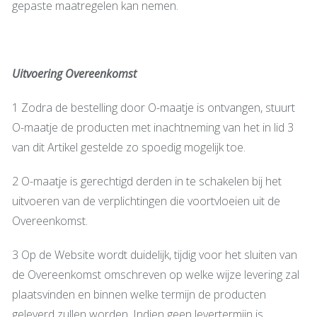
gepaste maatregelen kan nemen.
Uitvoering Overeenkomst
1 Zodra de bestelling door O-maatje is ontvangen, stuurt
O-maatje de producten met inachtneming van het in lid 3
van dit Artikel gestelde zo spoedig mogelijk toe.
2 O-maatje is gerechtigd derden in te schakelen bij het
uitvoeren van de verplichtingen die voortvloeien uit de
Overeenkomst.
3 Op de Website wordt duidelijk, tijdig voor het sluiten van
de Overeenkomst omschreven op welke wijze levering zal
plaatsvinden en binnen welke termijn de producten
geleverd zullen worden. Indien geen levertermijn is