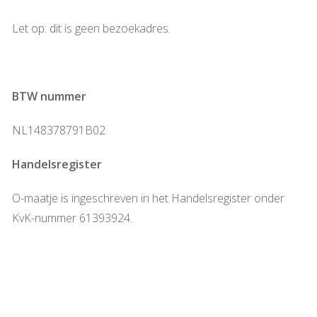
Let op: dit is geen bezoekadres.
BTW nummer
NL148378791B02
Handelsregister
O-maatje is ingeschreven in het Handelsregister onder
KvK-nummer 61393924.