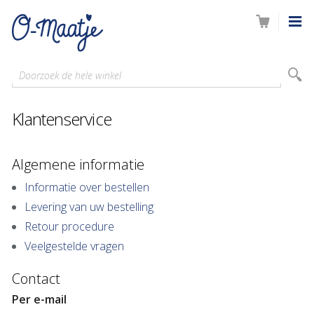
Doorzoek de hele winkel
Klantenservice
Algemene informatie
Informatie over bestellen
Levering van uw bestelling
Retour procedure
Veelgestelde vragen
Contact
Per e-mail