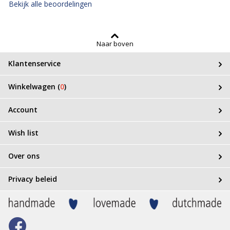
Bekijk alle beoordelingen
Naar boven
Klantenservice
Winkelwagen (
0
)
Account
Wish list
Over ons
Privacy beleid
Bezoek