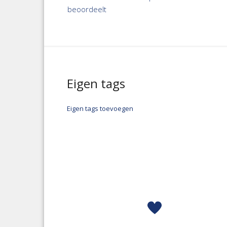
beoordeelt
Eigen tags
Eigen tags toevoegen