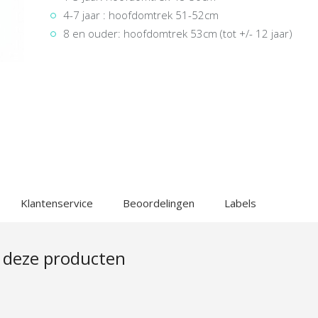
4-7 jaar : hoofdomtrek 51-52cm
8 en ouder: hoofdomtrek 53cm (tot +/- 12 jaar)
Klantenservice
Beoordelingen
Labels
 deze producten