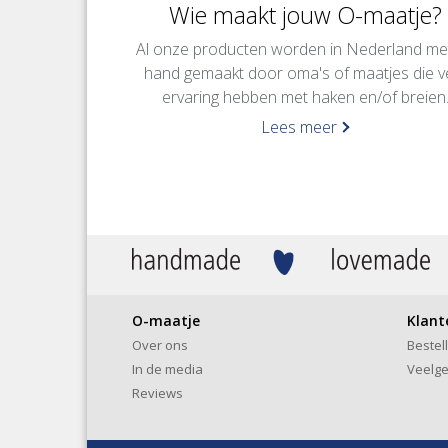
Wie maakt jouw O-maatje?
Al onze producten worden in Nederland me
hand gemaakt door oma's of maatjes die v
ervaring hebben met haken en/of breien
Lees meer
O-maatje
Klant
Over ons
Bestel
In de media
Veelge
Reviews