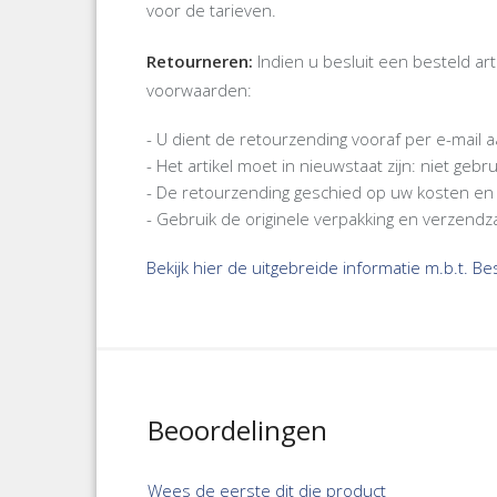
voor de tarieven.
Retourneren:
Indien u besluit een besteld ar
voorwaarden:
- U dient de retourzending vooraf per e-mail
- Het artikel moet in nieuwstaat zijn: niet ge
- De retourzending geschied op uw kosten en 
- Gebruik de originele verpakking en verzendz
Bekijk hier de uitgebreide informatie m.b.t. B
Beoordelingen
Wees de eerste dit die product