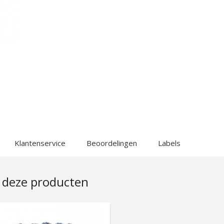
Klantenservice
Beoordelingen
Labels
 deze producten