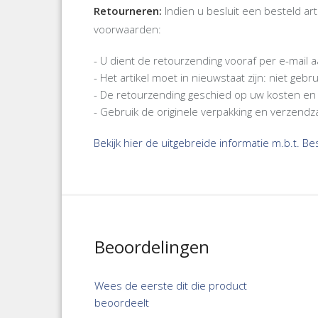
Retourneren:
Indien u besluit een besteld ar
voorwaarden:
- U dient de retourzending vooraf per e-mail
- Het artikel moet in nieuwstaat zijn: niet ge
- De retourzending geschied op uw kosten en 
- Gebruik de originele verpakking en verzendz
Bekijk hier de uitgebreide informatie m.b.t. B
Beoordelingen
Wees de eerste dit die product
beoordeelt