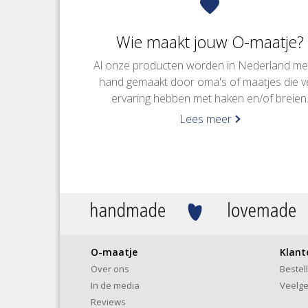
Wie maakt jouw O-maatje?
Al onze producten worden in Nederland me
hand gemaakt door oma's of maatjes die v
ervaring hebben met haken en/of breien
Lees meer
O-maatje
Klant
Over ons
Bestel
In de media
Veelge
Reviews