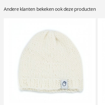
Andere klanten bekeken ook deze producten