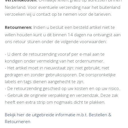
Nederland. Voor eventuele verzending naar het buitenland
verzoeken wij u contact op te nemen voor de tarieven.
Retourneren:
Indien u besluit een besteld artikel niet te
willen houden kunt u dit binnen 14 dagen na ontvangst aan
ons retour sturen onder de volgende voorwaarden:
- U dient de retourzending vooraf per e-mail aan te
kondigen onder vermelding van het ordernummer.
- Het artikel moet in nieuwstaat zijn: niet gebruikt, niet
gedragen en zonder gebruikssporen. De oorspronkelijke
labels en tags dienen aangehecht te zijn.
- De retourzending geschied op uw kosten en op uw risico.
- Gebruik de originele verpakking en verzendzak. Deze zak
heeft een extra strip om nogmaals dicht te plakken.
Bekijk hier de uitgebreide informatie m.b.t. Bestellen &
Retourneren