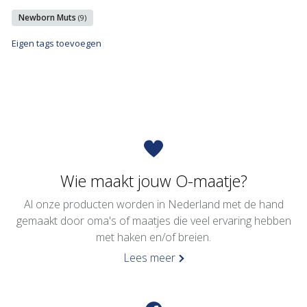
Newborn Muts
(9)
Eigen tags toevoegen
Wie maakt jouw O-maatje?
Al onze producten worden in Nederland met de hand
gemaakt door oma's of maatjes die veel ervaring hebben
met haken en/of breien.
Lees meer