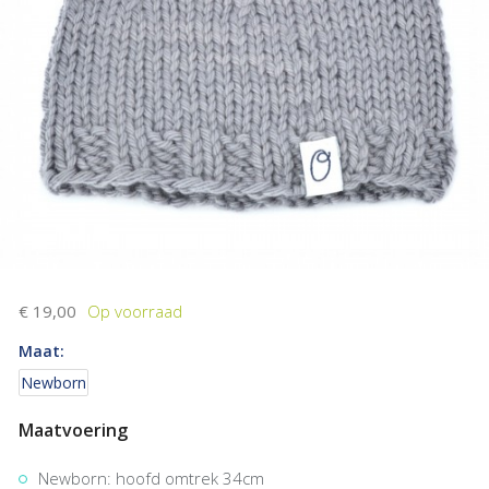
€ 19,00
Maat:
Newborn
Maatvoering
Newborn: hoofd omtrek 34cm