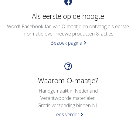
Als eerste op de hoogte
Wordt Facebook-fan van O-maatje en ontvang als eerste
informatie over nieuwe producten & acties.
Bezoek pagina
Waarom O-maatje?
Handgemaakt in Nederland
Verantwoorde materialen
Gratis verzending binnen NL
Lees verder