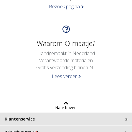
Bezoek pagina
Waarom O-maatje?
Handgemaakt in Nederland
Verantwoorde materialen
Gratis verzending binnen NL
Lees verder
Naar boven
Klantenservice