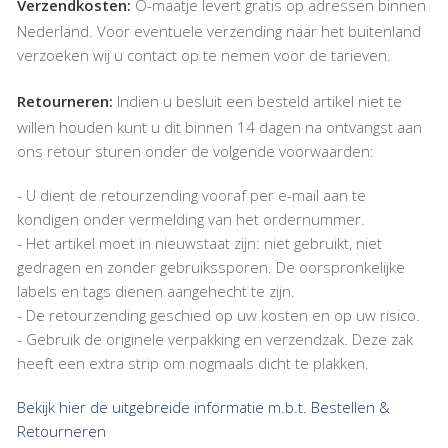
Verzendkosten:
O-maatje levert gratis op adressen binnen
Nederland. Voor eventuele verzending naar het buitenland
verzoeken wij u contact op te nemen voor de tarieven.
Retourneren:
Indien u besluit een besteld artikel niet te
willen houden kunt u dit binnen 14 dagen na ontvangst aan
ons retour sturen onder de volgende voorwaarden:
- U dient de retourzending vooraf per e-mail aan te
kondigen onder vermelding van het ordernummer.
- Het artikel moet in nieuwstaat zijn: niet gebruikt, niet
gedragen en zonder gebruikssporen. De oorspronkelijke
labels en tags dienen aangehecht te zijn.
- De retourzending geschied op uw kosten en op uw risico.
- Gebruik de originele verpakking en verzendzak. Deze zak
heeft een extra strip om nogmaals dicht te plakken.
Bekijk hier de uitgebreide informatie m.b.t. Bestellen &
Retourneren