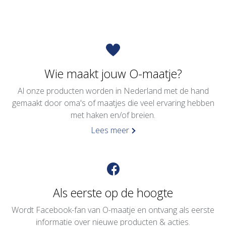
Wie maakt jouw O-maatje?
Al onze producten worden in Nederland met de hand
gemaakt door oma's of maatjes die veel ervaring hebben
met haken en/of breien.
Lees meer
Als eerste op de hoogte
Wordt Facebook-fan van O-maatje en ontvang als eerste
informatie over nieuwe producten & acties.