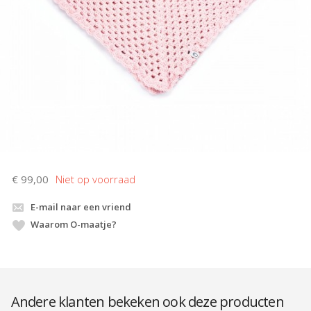
€ 99,00
E-mail naar een vriend
Waarom O-maatje?
Andere klanten bekeken ook deze producten