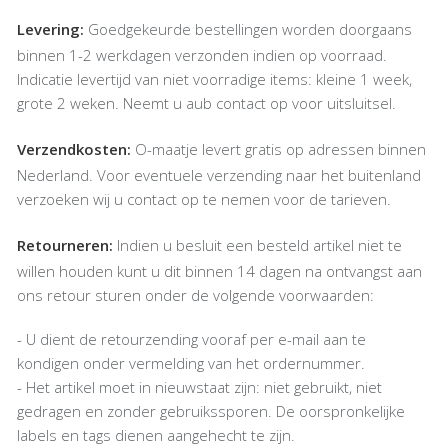
Levering:
Goedgekeurde bestellingen worden doorgaans
binnen 1-2 werkdagen verzonden indien op voorraad.
Indicatie levertijd van niet voorradige items: kleine 1 week,
grote 2 weken. Neemt u aub contact op voor uitsluitsel.
Verzendkosten:
O-maatje levert gratis op adressen binnen
Nederland. Voor eventuele verzending naar het buitenland
verzoeken wij u contact op te nemen voor de tarieven.
Retourneren:
Indien u besluit een besteld artikel niet te
willen houden kunt u dit binnen 14 dagen na ontvangst aan
ons retour sturen onder de volgende voorwaarden:
- U dient de retourzending vooraf per e-mail aan te
kondigen onder vermelding van het ordernummer.
- Het artikel moet in nieuwstaat zijn: niet gebruikt, niet
gedragen en zonder gebruikssporen. De oorspronkelijke
labels en tags dienen aangehecht te zijn.