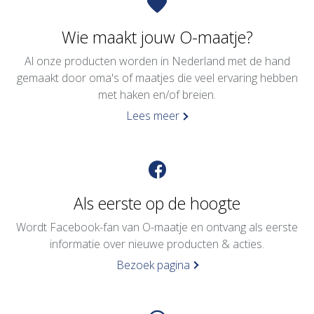
Wie maakt jouw O-maatje?
Al onze producten worden in Nederland met de hand
gemaakt door oma's of maatjes die veel ervaring hebben
met haken en/of breien.
Lees meer
Als eerste op de hoogte
Wordt Facebook-fan van O-maatje en ontvang als eerste
informatie over nieuwe producten & acties.
Bezoek pagina