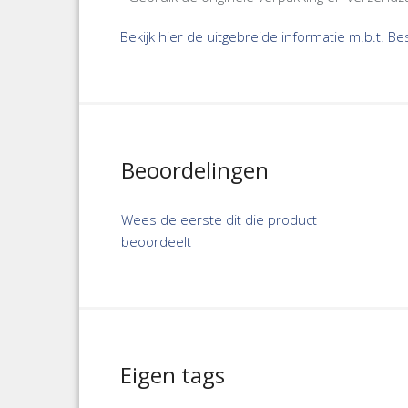
Bekijk hier de uitgebreide informatie m.b.t. B
Beoordelingen
Wees de eerste dit die product
beoordeelt
Eigen tags