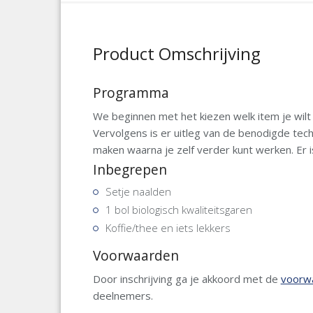
Product Omschrijving
Programma
We beginnen met het kiezen welk item je wil
Vervolgens is er uitleg van de benodigde tech
maken waarna je zelf verder kunt werken. Er 
Inbegrepen
Setje naalden
1 bol biologisch kwaliteitsgaren
Koffie/thee en iets lekkers
Voorwaarden
Door inschrijving ga je akkoord met de
voorw
deelnemers.