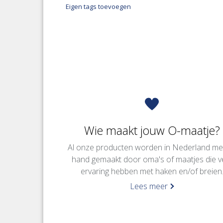
Eigen tags toevoegen
Wie maakt jouw O-maatje?
Al onze producten worden in Nederland me
hand gemaakt door oma's of maatjes die v
ervaring hebben met haken en/of breien
Lees meer