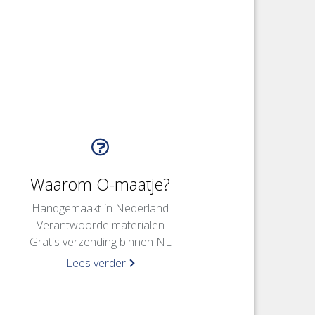
Waarom O-maatje?
Handgemaakt in Nederland
Verantwoorde materialen
Gratis verzending binnen NL
Lees verder