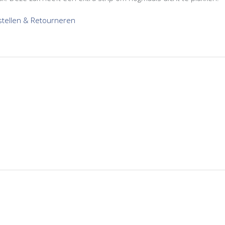
estellen & Retourneren