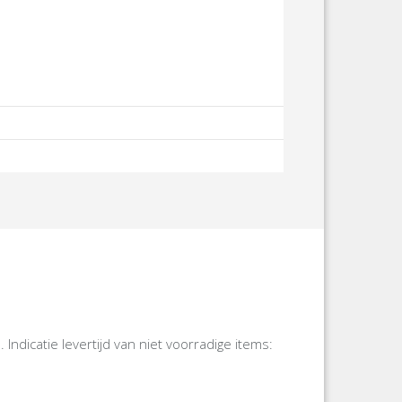
icatie levertijd van niet voorradige items: