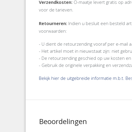
Verzendkosten:
O-maatje levert gratis op a
voor de tarieven.
Retourneren:
Indien u besluit een besteld ar
voorwaarden:
- U dient de retourzending vooraf per e-mail
- Het artikel moet in nieuwstaat zijn: niet ge
- De retourzending geschied op uw kosten en 
- Gebruik de originele verpakking en verzendz
Bekijk hier de uitgebreide informatie m.b.t. B
Beoordelingen