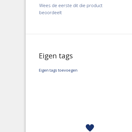
Wees de eerste dit die product
beoordeelt
Eigen tags
Eigen tags toevoegen