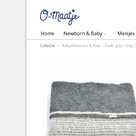
Home
Newborn & Baby
Meisjes
Collectie
>
Babydeken Eco & Puur – Zacht grijs / Grijs 