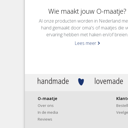
Wie maakt jouw O-maatje?
Al onze producten worden in Nederland me
hand gemaakt door oma's of maatjes die v
ervaring hebben met haken en/of breien
Lees meer
O-maatje
Klant
Over ons
Bestel
In de media
Veelge
Reviews