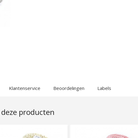
Klantenservice
Beoordelingen
Labels
 deze producten