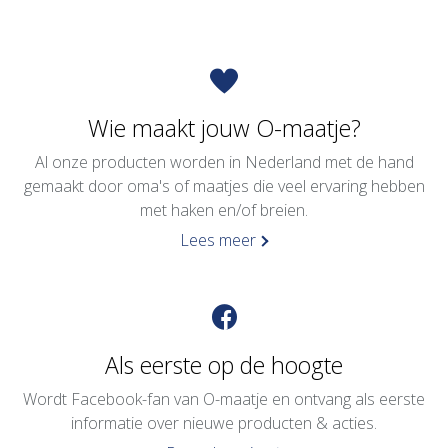
Wie maakt jouw O-maatje?
Al onze producten worden in Nederland met de hand
gemaakt door oma's of maatjes die veel ervaring hebben
met haken en/of breien.
Lees meer
Als eerste op de hoogte
Wordt Facebook-fan van O-maatje en ontvang als eerste
informatie over nieuwe producten & acties.