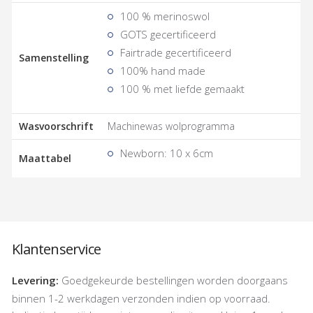
100 % merinoswol
GOTS gecertificeerd
Fairtrade gecertificeerd
Samenstelling
100% hand made
100 % met liefde gemaakt
Wasvoorschrift
Machinewas wolprogramma
Newborn: 10 x 6cm
Maattabel
Klantenservice
Levering:
Goedgekeurde bestellingen worden doorgaans
binnen 1-2 werkdagen verzonden indien op voorraad.