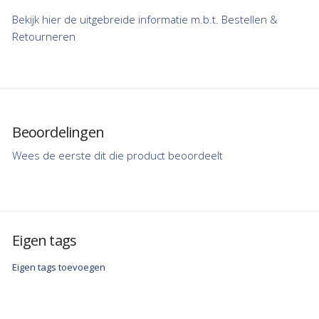
Bekijk hier de uitgebreide informatie m.b.t. Bestellen &
Retourneren
Beoordelingen
Wees de eerste dit die product beoordeelt
Eigen tags
Eigen tags toevoegen