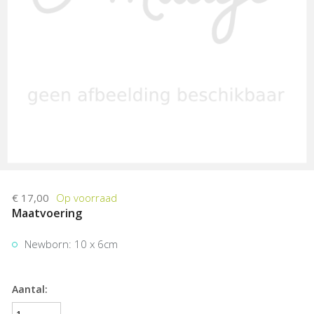
€ 17,00
Maatvoering
Newborn: 10 x 6cm
Aantal: