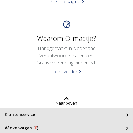
Bezoek pagina
Waarom O-maatje?
Handgemaakt in Nederland
Verantwoorde materialen
Gratis verzending binnen NL
Lees verder
Naar boven
Klantenservice
Winkelwagen (
0
)